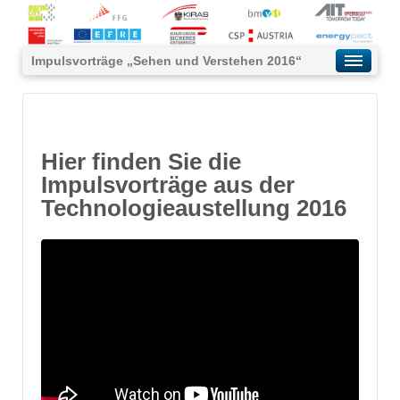
Impulsvorträge „Sehen und Verstehen 2016“
Hier finden Sie die
Impulsvorträge aus der
Technologieaustellung 2016